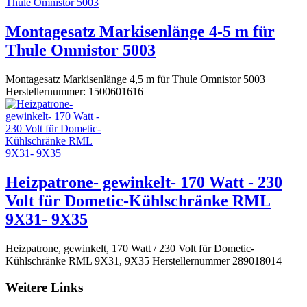
Montagesatz Markisenlänge 4-5 m für
Thule Omnistor 5003
Montagesatz Markisenlänge 4,5 m für Thule Omnistor 5003
Herstellernummer: 1500601616
Heizpatrone- gewinkelt- 170 Watt - 230
Volt für Dometic-Kühlschränke RML
9X31- 9X35
Heizpatrone, gewinkelt, 170 Watt / 230 Volt für Dometic-
Kühlschränke RML 9X31, 9X35 Herstellernummer 289018014
Weitere Links