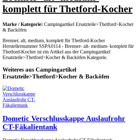
komplett für Thetford-Kocher
Marke / Kategorie:
Campingartikel Ersatzteile>Thetford>Kocher
& Backöfen
Brenner, alt, medium, komplett für Thetford-Kocher
Herstellernummer SSPA0114 - Brenner- alt- medium- komplett für
Thetford-Kocher ist ein Artikel aus der Campingartikel
Ersatzteile>Thetford>Kocher & Backöfen Kategorie.
Weiteres aus Campingartikel
Ersatzteile>Thetford>Kocher & Backöfen
Dometic Verschlusskappe Auslaufrohr
CT-Fäkalientank